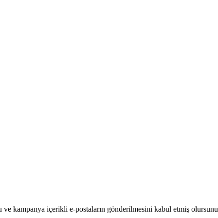
u ve kampanya içerikli e-postaların gönderilmesini kabul etmiş olursunu