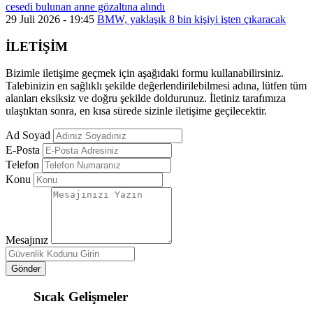
cesedi bulunan anne gözaltına alındı
29 Juli 2026 - 19:45
BMW, yaklaşık 8 bin kişiyi işten çıkaracak
İLETİŞİM
Bizimle iletişime geçmek için aşağıdaki formu kullanabilirsiniz.
Talebinizin en sağlıklı şekilde değerlendirilebilmesi adına, lütfen tüm
alanları eksiksiz ve doğru şekilde doldurunuz. İletiniz tarafımıza
ulaştıktan sonra, en kısa sürede sizinle iletişime geçilecektir.
Ad Soyad
E-Posta
Telefon
Konu
Mesajınız
Gönder
Sıcak Gelişmeler