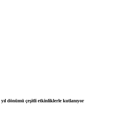
l dönümü çeşitli etkinliklerle kutlanıyor