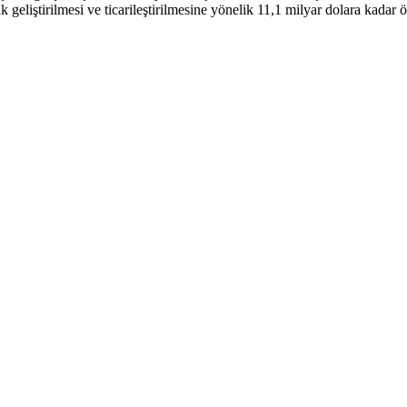
geliştirilmesi ve ticarileştirilmesine yönelik 11,1 milyar dolara kadar ö